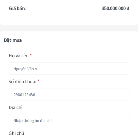
Giá bán:
350.000.000 ₫
Đặt mua
Họ và tên
*
Số điện thoại
*
Địa chỉ
Ghi chú