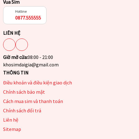
Vua Sim
Hotline
0877.555555
LIÊN HỆ
Giờ mở cửa:
08:00 - 21:00
khosimdaigia@gmail.com
THÔNG TIN
Điều khoản và điều kiện giao dịch
Chính sách bảo mật
Cách mua sim và thanh toán
Chính sách đổi trả
Liên hệ
Sitemap