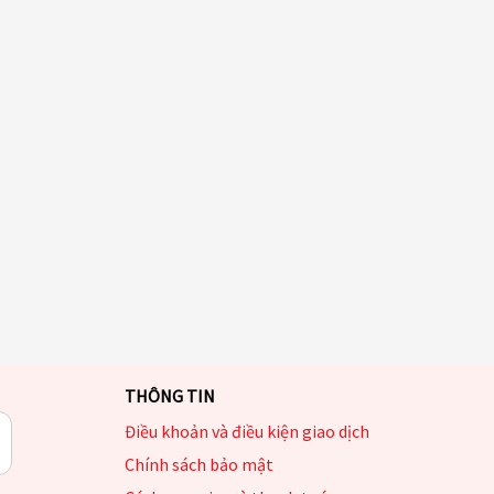
THÔNG TIN
Điều khoản và điều kiện giao dịch
Chính sách bảo mật