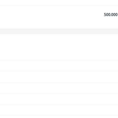
500.000