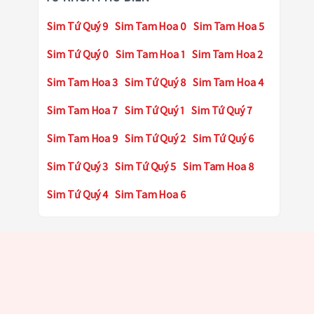
Sim Tứ Quý 9
Sim Tam Hoa 0
Sim Tam Hoa 5
Sim Tứ Quý 0
Sim Tam Hoa 1
Sim Tam Hoa 2
Sim Tam Hoa 3
Sim Tứ Quý 8
Sim Tam Hoa 4
Sim Tam Hoa 7
Sim Tứ Quý 1
Sim Tứ Quý 7
Sim Tam Hoa 9
Sim Tứ Quý 2
Sim Tứ Quý 6
Sim Tứ Quý 3
Sim Tứ Quý 5
Sim Tam Hoa 8
Sim Tứ Quý 4
Sim Tam Hoa 6