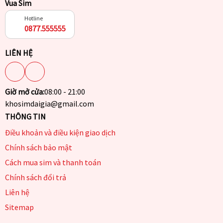
Vua Sim
Hotline
0877.555555
LIÊN HỆ
Giờ mở cửa:
08:00 - 21:00
khosimdaigia@gmail.com
THÔNG TIN
Điều khoản và điều kiện giao dịch
Chính sách bảo mật
Cách mua sim và thanh toán
Chính sách đổi trả
Liên hệ
Sitemap