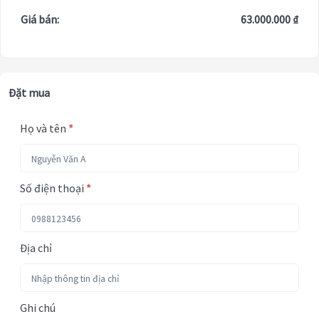
Giá bán:
63.000.000 ₫
Đặt mua
Họ và tên
*
Số điện thoại
*
Địa chỉ
Ghi chú