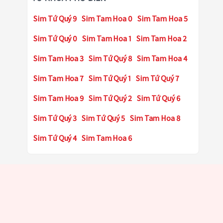
Sim Tứ Quý 9
Sim Tam Hoa 0
Sim Tam Hoa 5
Sim Tứ Quý 0
Sim Tam Hoa 1
Sim Tam Hoa 2
Sim Tam Hoa 3
Sim Tứ Quý 8
Sim Tam Hoa 4
Sim Tam Hoa 7
Sim Tứ Quý 1
Sim Tứ Quý 7
Sim Tam Hoa 9
Sim Tứ Quý 2
Sim Tứ Quý 6
Sim Tứ Quý 3
Sim Tứ Quý 5
Sim Tam Hoa 8
Sim Tứ Quý 4
Sim Tam Hoa 6