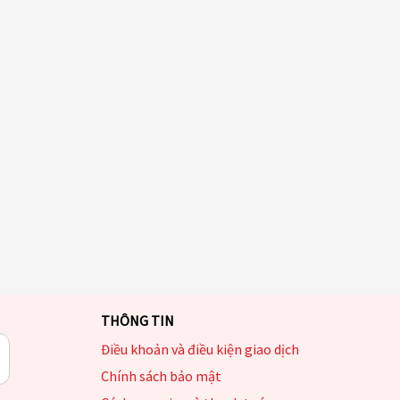
THÔNG TIN
Điều khoản và điều kiện giao dịch
Chính sách bảo mật