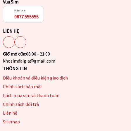
Vua Sim
Hotline
0877.555555
LIÊN HỆ
Giờ mở cửa:
08:00 - 21:00
khosimdaigia@gmail.com
THÔNG TIN
Điều khoản và điều kiện giao dịch
Chính sách bảo mật
Cách mua sim và thanh toán
Chính sách đổi trả
Liên hệ
Sitemap