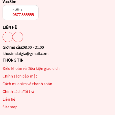
Vua Sim
Hotline
0877.555555
LIÊN HỆ
Giờ mở cửa:
08:00 - 21:00
khosimdaigia@gmail.com
THÔNG TIN
Điều khoản và điều kiện giao dịch
Chính sách bảo mật
Cách mua sim và thanh toán
Chính sách đổi trả
Liên hệ
Sitemap