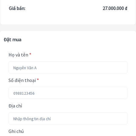
Giá bán:
27.000.000 ₫
Đặt mua
Họ và tên
*
Số điện thoại
*
Địa chỉ
Ghi chú