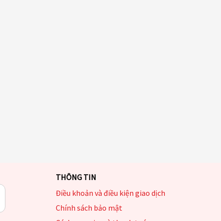
THÔNG TIN
Điều khoản và điều kiện giao dịch
Chính sách bảo mật