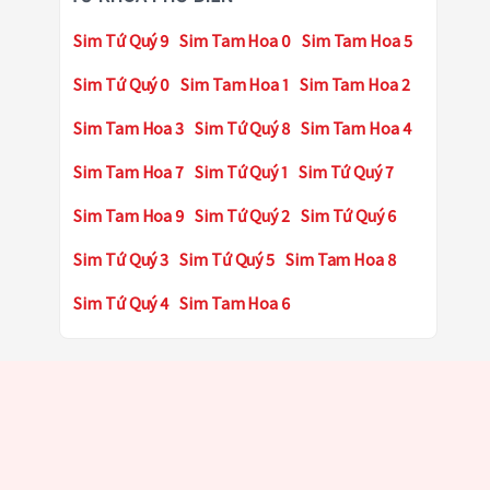
Sim Tứ Quý 9
Sim Tam Hoa 0
Sim Tam Hoa 5
Sim Tứ Quý 0
Sim Tam Hoa 1
Sim Tam Hoa 2
Sim Tam Hoa 3
Sim Tứ Quý 8
Sim Tam Hoa 4
Sim Tam Hoa 7
Sim Tứ Quý 1
Sim Tứ Quý 7
Sim Tam Hoa 9
Sim Tứ Quý 2
Sim Tứ Quý 6
Sim Tứ Quý 3
Sim Tứ Quý 5
Sim Tam Hoa 8
Sim Tứ Quý 4
Sim Tam Hoa 6