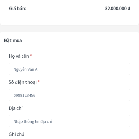
Giá bán:
32.000.000 ₫
Đặt mua
Họ và tên
*
Số điện thoại
*
Địa chỉ
Ghi chú