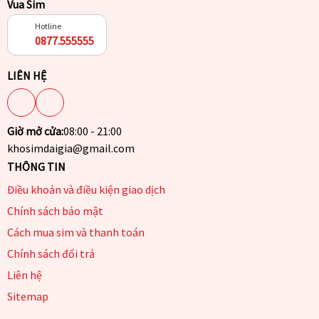
Vua Sim
Hotline
0877.555555
LIÊN HỆ
Giờ mở cửa:
08:00 - 21:00
khosimdaigia@gmail.com
THÔNG TIN
Điều khoản và điều kiện giao dịch
Chính sách bảo mật
Cách mua sim và thanh toán
Chính sách đổi trả
Liên hệ
Sitemap