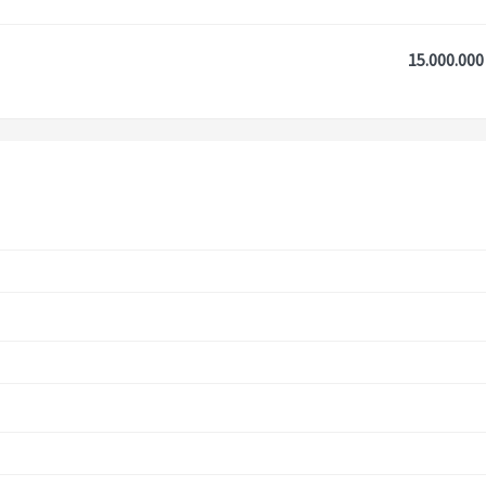
15.000.000