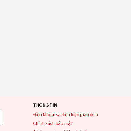
THÔNG TIN
Điều khoản và điều kiện giao dịch
Chính sách bảo mật