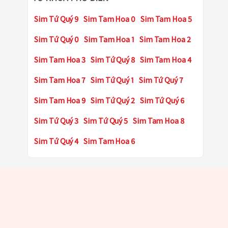
Sim Tứ Quý 9
Sim Tam Hoa 0
Sim Tam Hoa 5
Sim Tứ Quý 0
Sim Tam Hoa 1
Sim Tam Hoa 2
Sim Tam Hoa 3
Sim Tứ Quý 8
Sim Tam Hoa 4
Sim Tam Hoa 7
Sim Tứ Quý 1
Sim Tứ Quý 7
Sim Tam Hoa 9
Sim Tứ Quý 2
Sim Tứ Quý 6
Sim Tứ Quý 3
Sim Tứ Quý 5
Sim Tam Hoa 8
Sim Tứ Quý 4
Sim Tam Hoa 6