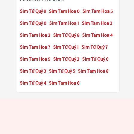
Sim Tứ Quý 9
Sim Tam Hoa 0
Sim Tam Hoa 5
Sim Tứ Quý 0
Sim Tam Hoa 1
Sim Tam Hoa 2
Sim Tam Hoa 3
Sim Tứ Quý 8
Sim Tam Hoa 4
Sim Tam Hoa 7
Sim Tứ Quý 1
Sim Tứ Quý 7
Sim Tam Hoa 9
Sim Tứ Quý 2
Sim Tứ Quý 6
Sim Tứ Quý 3
Sim Tứ Quý 5
Sim Tam Hoa 8
Sim Tứ Quý 4
Sim Tam Hoa 6