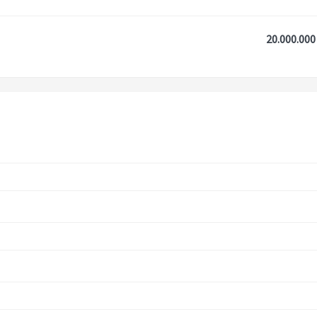
20.000.000