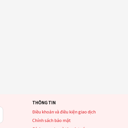
THÔNG TIN
Điều khoản và điều kiện giao dịch
Chính sách bảo mật