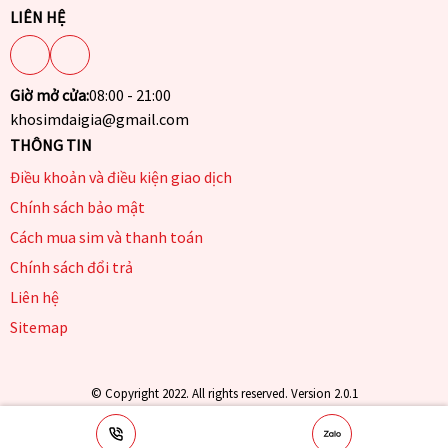
LIÊN HỆ
Giờ mở cửa:
08:00 - 21:00
khosimdaigia@gmail.com
THÔNG TIN
Điều khoản và điều kiện giao dịch
Chính sách bảo mật
Cách mua sim và thanh toán
Chính sách đổi trả
Liên hệ
Sitemap
© Copyright 2022. All rights reserved. Version 2.0.1