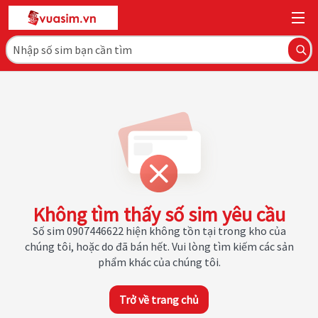
Không tìm thấy số sim yêu cầu
Số sim 0907446622 hiện không tồn tại trong kho của
chúng tôi, hoặc do đã bán hết. Vui lòng tìm kiếm các sản
phẩm khác của chúng tôi.
Trở về trang chủ