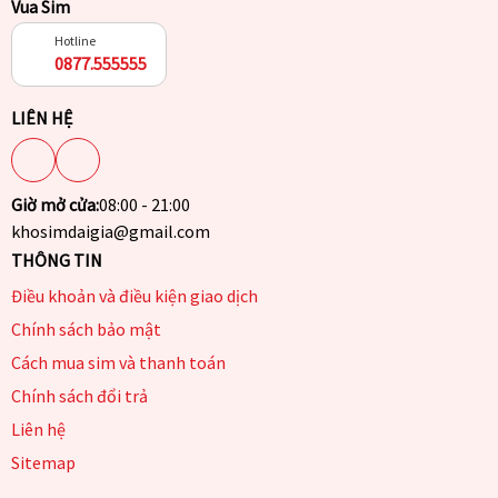
Vua Sim
Hotline
0877.555555
LIÊN HỆ
Giờ mở cửa:
08:00 - 21:00
khosimdaigia@gmail.com
THÔNG TIN
Điều khoản và điều kiện giao dịch
Chính sách bảo mật
Cách mua sim và thanh toán
Chính sách đổi trả
Liên hệ
Sitemap