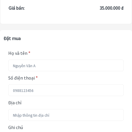
Giá bán:
35.000.000 ₫
Đặt mua
Họ và tên
*
Số điện thoại
*
Địa chỉ
Ghi chú