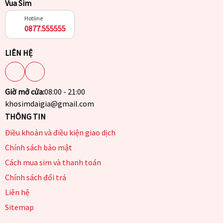
Vua Sim
Hotline
0877.555555
LIÊN HỆ
Giờ mở cửa:
08:00 - 21:00
khosimdaigia@gmail.com
THÔNG TIN
Điều khoản và điều kiện giao dịch
Chính sách bảo mật
Cách mua sim và thanh toán
Chính sách đổi trả
Liên hệ
Sitemap