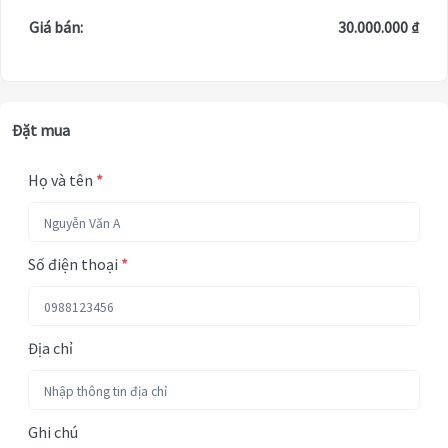
Giá bán:
30.000.000 ₫
Đặt mua
Họ và tên
*
Số điện thoại
*
Địa chỉ
Ghi chú