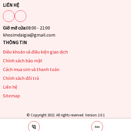
LIÊN HỆ
Giờ mở cửa:
08:00 - 21:00
khosimdaigia@gmail.com
THÔNG TIN
Điều khoản và điều kiện giao dịch
Chính sách bảo mật
Cách mua sim và thanh toán
Chính sách đổi trả
Liên hệ
Sitemap
© Copyright 2022. All rights reserved. Version 2.0.1