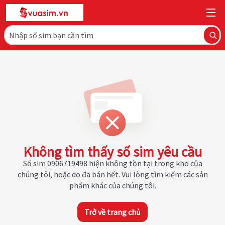
Không tìm thấy số sim yêu cầu
Số sim 0906719498 hiện không tồn tại trong kho của
chúng tôi, hoặc do đã bán hết. Vui lòng tìm kiếm các sản
phẩm khác của chúng tôi.
Trở về trang chủ