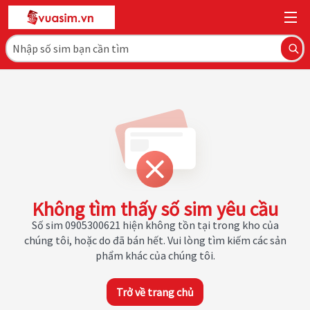
Không tìm thấy số sim yêu cầu
Số sim 0905300621 hiện không tồn tại trong kho của
chúng tôi, hoặc do đã bán hết. Vui lòng tìm kiếm các sản
phẩm khác của chúng tôi.
Trở về trang chủ