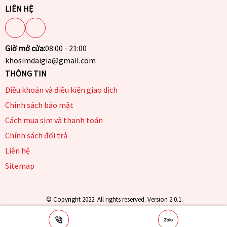
LIÊN HỆ
Giờ mở cửa:
08:00 - 21:00
khosimdaigia@gmail.com
THÔNG TIN
Điều khoản và điều kiện giao dịch
Chính sách bảo mật
Cách mua sim và thanh toán
Chính sách đổi trả
Liên hệ
Sitemap
© Copyright 2022. All rights reserved. Version 2.0.1