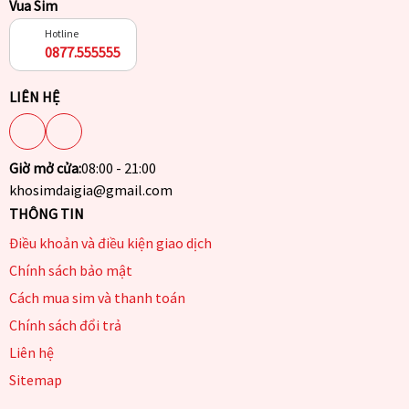
Vua Sim
Hotline
0877.555555
LIÊN HỆ
Giờ mở cửa:
08:00 - 21:00
khosimdaigia@gmail.com
THÔNG TIN
Điều khoản và điều kiện giao dịch
Chính sách bảo mật
Cách mua sim và thanh toán
Chính sách đổi trả
Liên hệ
Sitemap