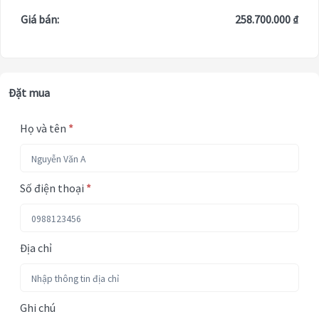
Giá bán:
258.700.000 ₫
Đặt mua
Họ và tên
*
Số điện thoại
*
Địa chỉ
Ghi chú