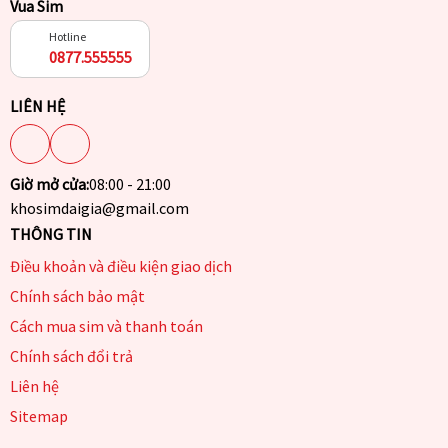
Vua Sim
Hotline
0877.555555
LIÊN HỆ
Giờ mở cửa:
08:00 - 21:00
khosimdaigia@gmail.com
THÔNG TIN
Điều khoản và điều kiện giao dịch
Chính sách bảo mật
Cách mua sim và thanh toán
Chính sách đổi trả
Liên hệ
Sitemap