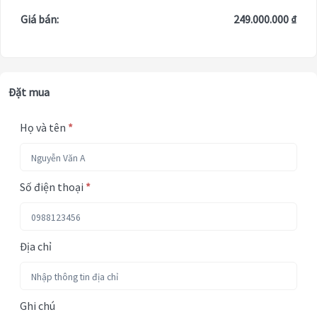
Giá bán:
249.000.000 ₫
Đặt mua
Họ và tên
*
Số điện thoại
*
Địa chỉ
Ghi chú