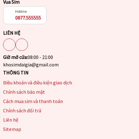
Vua Sim
Hotline
0877.555555
LIÊN HỆ
Giờ mở cửa:
08:00 - 21:00
khosimdaigia@gmail.com
THÔNG TIN
Điều khoản và điều kiện giao dịch
Chính sách bảo mật
Cách mua sim và thanh toán
Chính sách đổi trả
Liên hệ
Sitemap