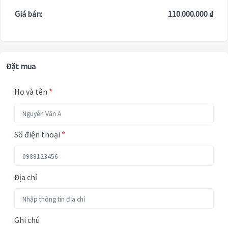
Giá bán:
110.000.000 ₫
Đặt mua
Họ và tên
*
Số điện thoại
*
Địa chỉ
Ghi chú