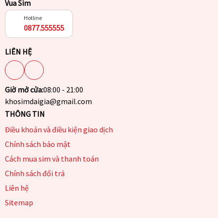
Vua Sim
Hotline
0877.555555
LIÊN HỆ
Giờ mở cửa:
08:00 - 21:00
khosimdaigia@gmail.com
THÔNG TIN
Điều khoản và điều kiện giao dịch
Chính sách bảo mật
Cách mua sim và thanh toán
Chính sách đổi trả
Liên hệ
Sitemap