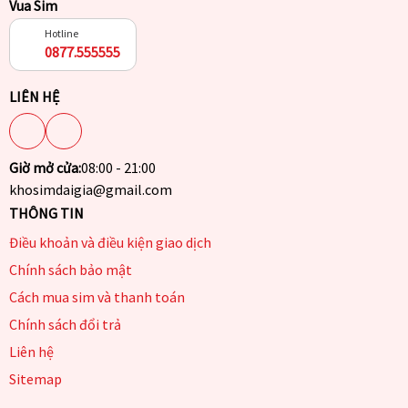
Vua Sim
Hotline
0877.555555
LIÊN HỆ
Giờ mở cửa:
08:00 - 21:00
khosimdaigia@gmail.com
THÔNG TIN
Điều khoản và điều kiện giao dịch
Chính sách bảo mật
Cách mua sim và thanh toán
Chính sách đổi trả
Liên hệ
Sitemap