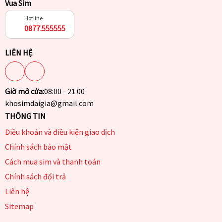
Vua Sim
Hotline
0877.555555
LIÊN HỆ
Giờ mở cửa:
08:00 - 21:00
khosimdaigia@gmail.com
THÔNG TIN
Điều khoản và điều kiện giao dịch
Chính sách bảo mật
Cách mua sim và thanh toán
Chính sách đổi trả
Liên hệ
Sitemap