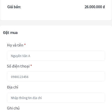
Giá bán:
26.000.000 ₫
Đặt mua
Họ và tên
*
Số điện thoại
*
Địa chỉ
Ghi chú