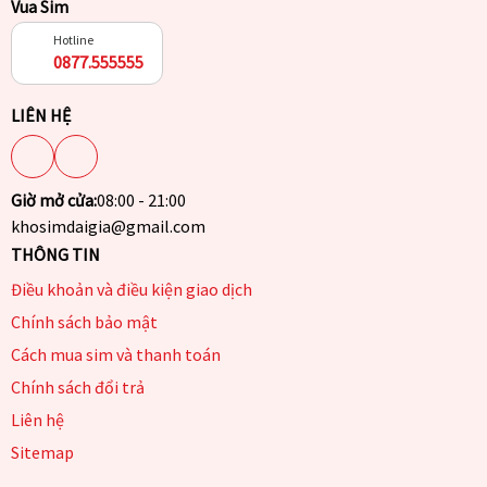
Vua Sim
Hotline
0877.555555
LIÊN HỆ
Giờ mở cửa:
08:00 - 21:00
khosimdaigia@gmail.com
THÔNG TIN
Điều khoản và điều kiện giao dịch
Chính sách bảo mật
Cách mua sim và thanh toán
Chính sách đổi trả
Liên hệ
Sitemap