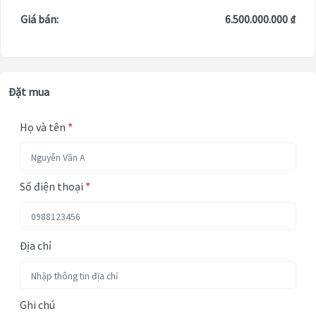
Giá bán:
6.500.000.000 ₫
Đặt mua
Họ và tên
*
Số điện thoại
*
Địa chỉ
Ghi chú