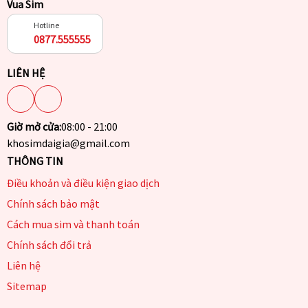
Vua Sim
Hotline
0877.555555
LIÊN HỆ
Giờ mở cửa:
08:00 - 21:00
khosimdaigia@gmail.com
THÔNG TIN
Điều khoản và điều kiện giao dịch
Chính sách bảo mật
Cách mua sim và thanh toán
Chính sách đổi trả
Liên hệ
Sitemap