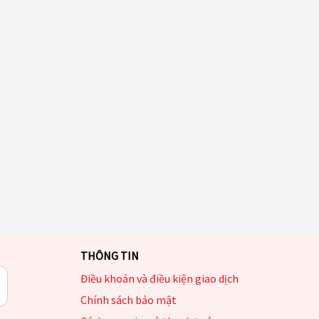
THÔNG TIN
Điều khoản và điều kiện giao dịch
Chính sách bảo mật