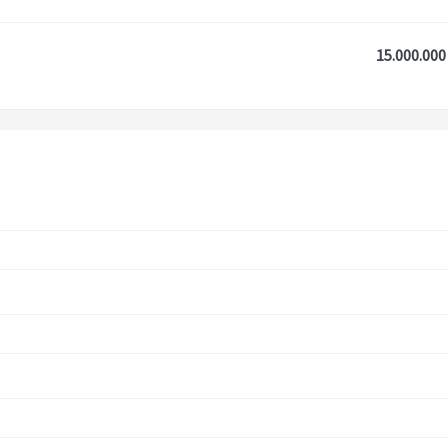
15.000.000