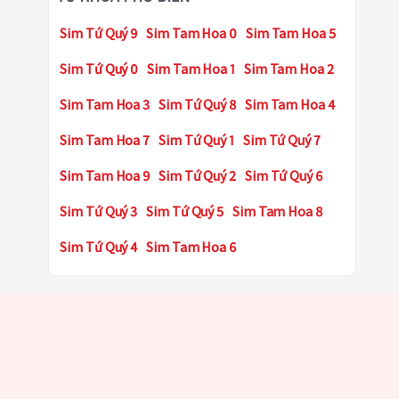
Sim Tứ Quý 9
Sim Tam Hoa 0
Sim Tam Hoa 5
Sim Tứ Quý 0
Sim Tam Hoa 1
Sim Tam Hoa 2
Sim Tam Hoa 3
Sim Tứ Quý 8
Sim Tam Hoa 4
Sim Tam Hoa 7
Sim Tứ Quý 1
Sim Tứ Quý 7
Sim Tam Hoa 9
Sim Tứ Quý 2
Sim Tứ Quý 6
Sim Tứ Quý 3
Sim Tứ Quý 5
Sim Tam Hoa 8
Sim Tứ Quý 4
Sim Tam Hoa 6