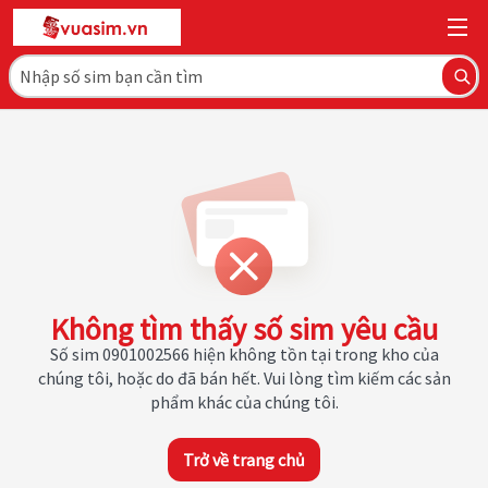
Không tìm thấy số sim yêu cầu
Số sim 0901002566 hiện không tồn tại trong kho của
chúng tôi, hoặc do đã bán hết. Vui lòng tìm kiếm các sản
phẩm khác của chúng tôi.
Trở về trang chủ