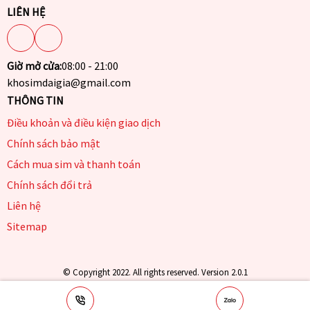
LIÊN HỆ
Giờ mở cửa:
08:00 - 21:00
khosimdaigia@gmail.com
THÔNG TIN
Điều khoản và điều kiện giao dịch
Chính sách bảo mật
Cách mua sim và thanh toán
Chính sách đổi trả
Liên hệ
Sitemap
© Copyright 2022. All rights reserved. Version 2.0.1