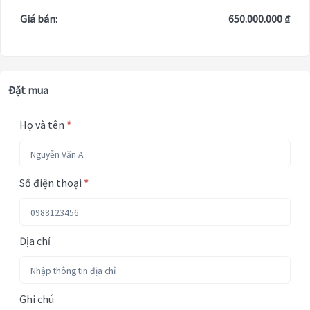
Giá bán:
650.000.000 ₫
Đặt mua
Họ và tên
*
Số điện thoại
*
Địa chỉ
Ghi chú