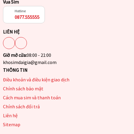
Vua Sim
Hotline
0877.555555
LIÊN HỆ
Giờ mở cửa:
08:00 - 21:00
khosimdaigia@gmail.com
THÔNG TIN
Điều khoản và điều kiện giao dịch
Chính sách bảo mật
Cách mua sim và thanh toán
Chính sách đổi trả
Liên hệ
Sitemap