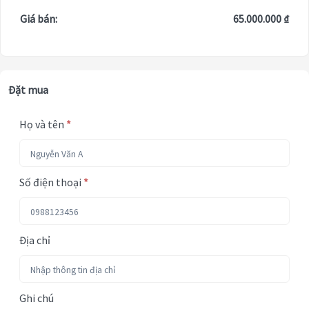
Giá bán:
65.000.000 ₫
Đặt mua
Họ và tên
*
Số điện thoại
*
Địa chỉ
Ghi chú