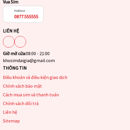
Vua Sim
Hotline
0877.555555
LIÊN HỆ
Giờ mở cửa:
08:00 - 21:00
khosimdaigia@gmail.com
THÔNG TIN
Điều khoản và điều kiện giao dịch
Chính sách bảo mật
Cách mua sim và thanh toán
Chính sách đổi trả
Liên hệ
Sitemap