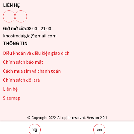
LIÊN HỆ
Giờ mở cửa:
08:00 - 21:00
khosimdaigia@gmail.com
THÔNG TIN
Điều khoản và điều kiện giao dịch
Chính sách bảo mật
Cách mua sim và thanh toán
Chính sách đổi trả
Liên hệ
Sitemap
© Copyright 2022. All rights reserved. Version 2.0.1