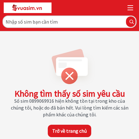
Không tìm thấy số sim yêu cầu
Số sim 0899069916 hiện không tồn tại trong kho của
chúng tôi, hoặc do đã bán hết. Vui lòng tìm kiếm các sản
phẩm khác của chúng tôi.
Trở về trang chủ