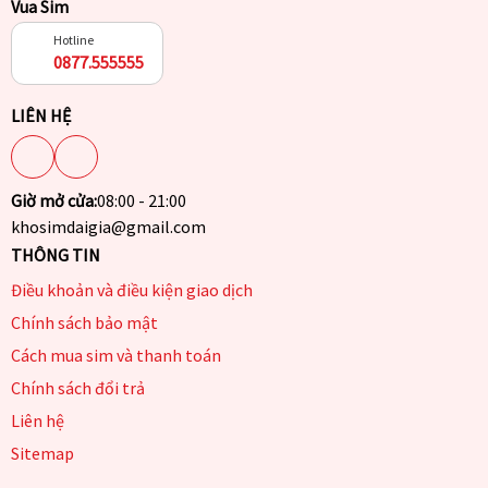
Vua Sim
Hotline
0877.555555
LIÊN HỆ
Giờ mở cửa:
08:00 - 21:00
khosimdaigia@gmail.com
THÔNG TIN
Điều khoản và điều kiện giao dịch
Chính sách bảo mật
Cách mua sim và thanh toán
Chính sách đổi trả
Liên hệ
Sitemap