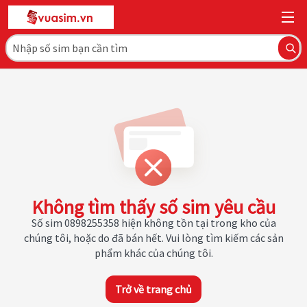
Không tìm thấy số sim yêu cầu
Số sim 0898255358 hiện không tồn tại trong kho của
chúng tôi, hoặc do đã bán hết. Vui lòng tìm kiếm các sản
phẩm khác của chúng tôi.
Trở về trang chủ