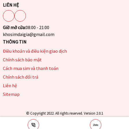
LIÊN HỆ
Giờ mở cửa:
08:00 - 21:00
khosimdaigia@gmail.com
THÔNG TIN
Điều khoản và điều kiện giao dịch
Chính sách bảo mật
Cách mua sim và thanh toán
Chính sách đổi trả
Liên hệ
Sitemap
© Copyright 2022. All rights reserved. Version 2.0.1