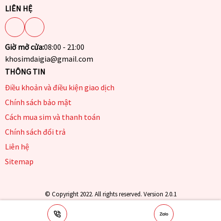
LIÊN HỆ
Giờ mở cửa:
08:00 - 21:00
khosimdaigia@gmail.com
THÔNG TIN
Điều khoản và điều kiện giao dịch
Chính sách bảo mật
Cách mua sim và thanh toán
Chính sách đổi trả
Liên hệ
Sitemap
© Copyright 2022. All rights reserved. Version 2.0.1