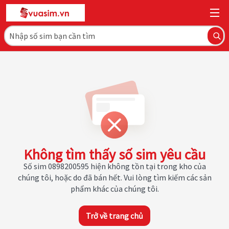
Không tìm thấy số sim yêu cầu
Số sim 0898200595 hiện không tồn tại trong kho của
chúng tôi, hoặc do đã bán hết. Vui lòng tìm kiếm các sản
phẩm khác của chúng tôi.
Trở về trang chủ