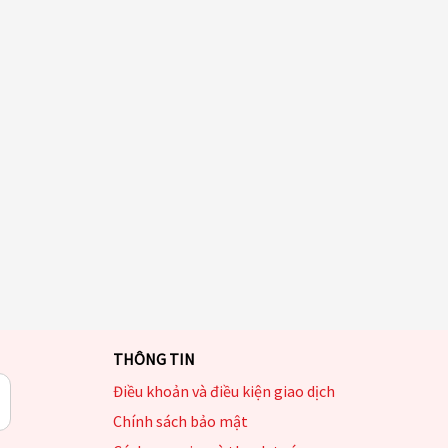
THÔNG TIN
Điều khoản và điều kiện giao dịch
Chính sách bảo mật