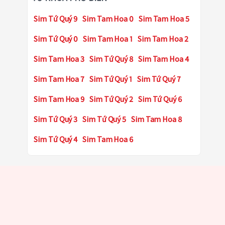
Sim Tứ Quý 9
Sim Tam Hoa 0
Sim Tam Hoa 5
Sim Tứ Quý 0
Sim Tam Hoa 1
Sim Tam Hoa 2
Sim Tam Hoa 3
Sim Tứ Quý 8
Sim Tam Hoa 4
Sim Tam Hoa 7
Sim Tứ Quý 1
Sim Tứ Quý 7
Sim Tam Hoa 9
Sim Tứ Quý 2
Sim Tứ Quý 6
Sim Tứ Quý 3
Sim Tứ Quý 5
Sim Tam Hoa 8
Sim Tứ Quý 4
Sim Tam Hoa 6