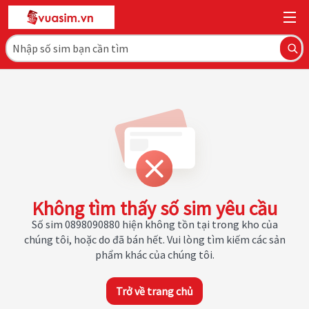
Không tìm thấy số sim yêu cầu
Số sim 0898090880 hiện không tồn tại trong kho của
chúng tôi, hoặc do đã bán hết. Vui lòng tìm kiếm các sản
phẩm khác của chúng tôi.
Trở về trang chủ