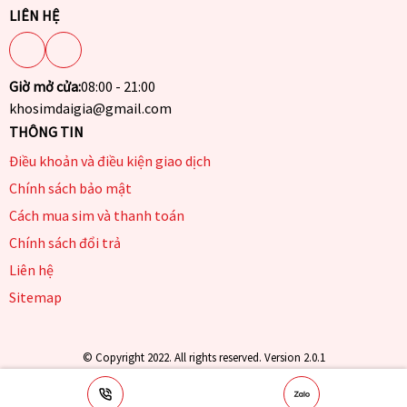
LIÊN HỆ
Giờ mở cửa:
08:00 - 21:00
khosimdaigia@gmail.com
THÔNG TIN
Điều khoản và điều kiện giao dịch
Chính sách bảo mật
Cách mua sim và thanh toán
Chính sách đổi trả
Liên hệ
Sitemap
© Copyright 2022. All rights reserved. Version 2.0.1