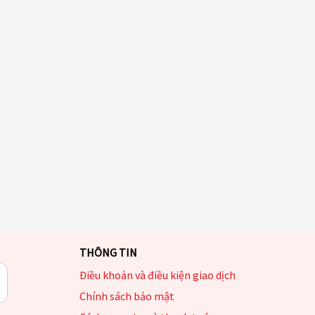
THÔNG TIN
Điều khoản và điều kiện giao dịch
Chính sách bảo mật