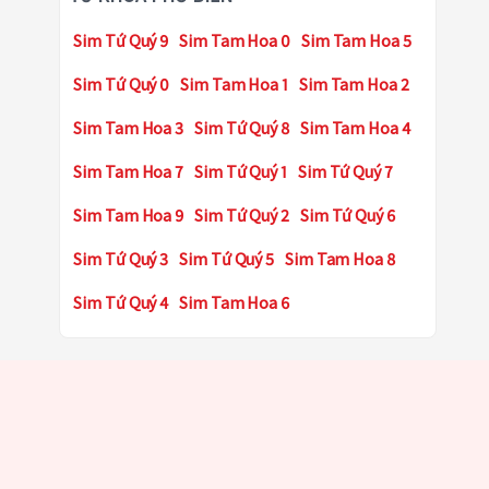
Sim Tứ Quý 9
Sim Tam Hoa 0
Sim Tam Hoa 5
Sim Tứ Quý 0
Sim Tam Hoa 1
Sim Tam Hoa 2
Sim Tam Hoa 3
Sim Tứ Quý 8
Sim Tam Hoa 4
Sim Tam Hoa 7
Sim Tứ Quý 1
Sim Tứ Quý 7
Sim Tam Hoa 9
Sim Tứ Quý 2
Sim Tứ Quý 6
Sim Tứ Quý 3
Sim Tứ Quý 5
Sim Tam Hoa 8
Sim Tứ Quý 4
Sim Tam Hoa 6