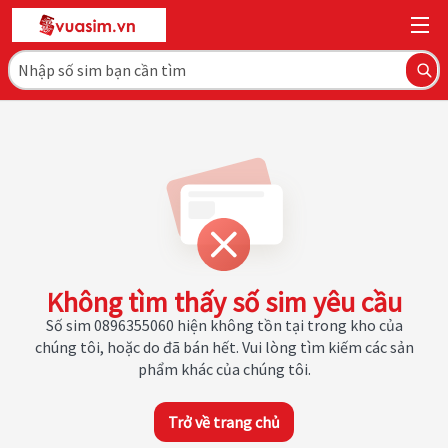
Không tìm thấy số sim yêu cầu
Số sim 0896355060 hiện không tồn tại trong kho của
chúng tôi, hoặc do đã bán hết. Vui lòng tìm kiếm các sản
phẩm khác của chúng tôi.
Trở về trang chủ