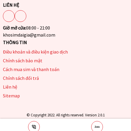
LIÊN HỆ
Giờ mở cửa:
08:00 - 21:00
khosimdaigia@gmail.com
THÔNG TIN
Điều khoản và điều kiện giao dịch
Chính sách bảo mật
Cách mua sim và thanh toán
Chính sách đổi trả
Liên hệ
Sitemap
© Copyright 2022. All rights reserved. Version 2.0.1