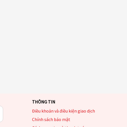
THÔNG TIN
Điều khoản và điều kiện giao dịch
Chính sách bảo mật