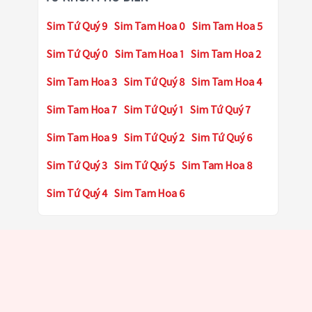
Sim Tứ Quý 9
Sim Tam Hoa 0
Sim Tam Hoa 5
Sim Tứ Quý 0
Sim Tam Hoa 1
Sim Tam Hoa 2
Sim Tam Hoa 3
Sim Tứ Quý 8
Sim Tam Hoa 4
Sim Tam Hoa 7
Sim Tứ Quý 1
Sim Tứ Quý 7
Sim Tam Hoa 9
Sim Tứ Quý 2
Sim Tứ Quý 6
Sim Tứ Quý 3
Sim Tứ Quý 5
Sim Tam Hoa 8
Sim Tứ Quý 4
Sim Tam Hoa 6