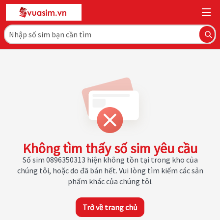
Không tìm thấy số sim yêu cầu
Số sim 0896350313 hiện không tồn tại trong kho của
chúng tôi, hoặc do đã bán hết. Vui lòng tìm kiếm các sản
phẩm khác của chúng tôi.
Trở về trang chủ