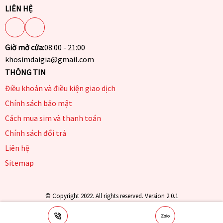
LIÊN HỆ
Giờ mở cửa:
08:00 - 21:00
khosimdaigia@gmail.com
THÔNG TIN
Điều khoản và điều kiện giao dịch
Chính sách bảo mật
Cách mua sim và thanh toán
Chính sách đổi trả
Liên hệ
Sitemap
© Copyright 2022. All rights reserved. Version 2.0.1