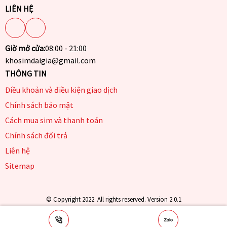
LIÊN HỆ
Giờ mở cửa:
08:00 - 21:00
khosimdaigia@gmail.com
THÔNG TIN
Điều khoản và điều kiện giao dịch
Chính sách bảo mật
Cách mua sim và thanh toán
Chính sách đổi trả
Liên hệ
Sitemap
© Copyright 2022. All rights reserved. Version 2.0.1