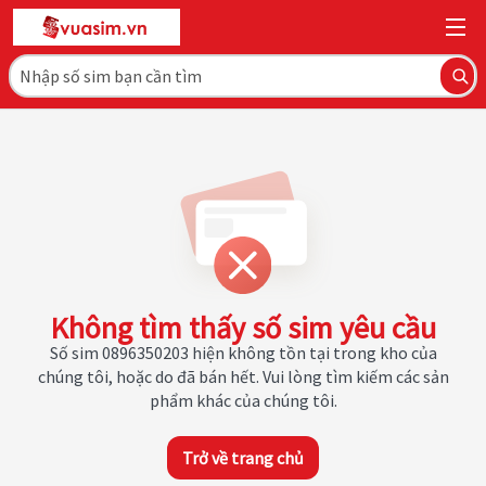
Không tìm thấy số sim yêu cầu
Số sim 0896350203 hiện không tồn tại trong kho của
chúng tôi, hoặc do đã bán hết. Vui lòng tìm kiếm các sản
phẩm khác của chúng tôi.
Trở về trang chủ