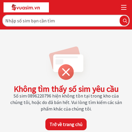
Không tìm thấy số sim yêu cầu
Số sim 0896220796 hiện không tồn tại trong kho của
chúng tôi, hoặc do đã bán hết. Vui lòng tìm kiếm các sản
phẩm khác của chúng tôi.
Trở về trang chủ