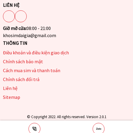
LIÊN HỆ
Giờ mở cửa:
08:00 - 21:00
khosimdaigia@gmail.com
THÔNG TIN
Điều khoản và điều kiện giao dịch
Chính sách bảo mật
Cách mua sim và thanh toán
Chính sách đổi trả
Liên hệ
Sitemap
© Copyright 2022. All rights reserved. Version 2.0.1