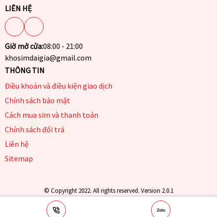
LIÊN HỆ
Giờ mở cửa:
08:00 - 21:00
khosimdaigia@gmail.com
THÔNG TIN
Điều khoản và điều kiện giao dịch
Chính sách bảo mật
Cách mua sim và thanh toán
Chính sách đổi trả
Liên hệ
Sitemap
© Copyright 2022. All rights reserved. Version 2.0.1