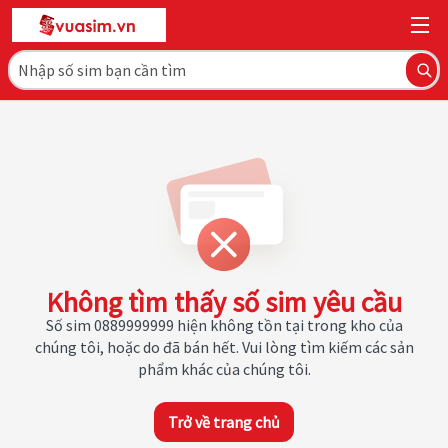
Không tìm thấy số sim yêu cầu
Số sim 0889999999 hiện không tồn tại trong kho của
chúng tôi, hoặc do đã bán hết. Vui lòng tìm kiếm các sản
phẩm khác của chúng tôi.
Trở về trang chủ