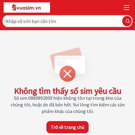
Không tìm thấy số sim yêu cầu
Số sim 0889892009 hiện không tồn tại trong kho của
chúng tôi, hoặc do đã bán hết. Vui lòng tìm kiếm các sản
phẩm khác của chúng tôi.
Trở về trang chủ