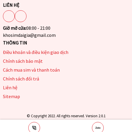
LIÊN HỆ
Giờ mở cửa:
08:00 - 21:00
khosimdaigia@gmail.com
THÔNG TIN
Điều khoản và điều kiện giao dịch
Chính sách bảo mật
Cách mua sim và thanh toán
Chính sách đổi trả
Liên hệ
Sitemap
© Copyright 2022. All rights reserved. Version 2.0.1