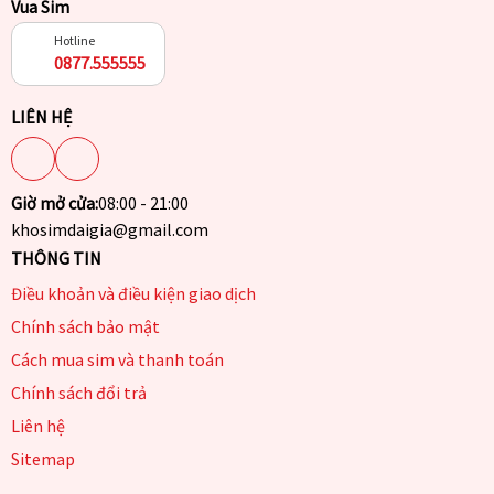
Vua Sim
Hotline
0877.555555
LIÊN HỆ
Giờ mở cửa:
08:00 - 21:00
khosimdaigia@gmail.com
THÔNG TIN
Điều khoản và điều kiện giao dịch
Chính sách bảo mật
Cách mua sim và thanh toán
Chính sách đổi trả
Liên hệ
Sitemap