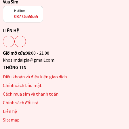
Vua Sim
Hotline
0877.555555
LIÊN HỆ
Giờ mở cửa:
08:00 - 21:00
khosimdaigia@gmail.com
THÔNG TIN
Điều khoản và điều kiện giao dịch
Chính sách bảo mật
Cách mua sim và thanh toán
Chính sách đổi trả
Liên hệ
Sitemap