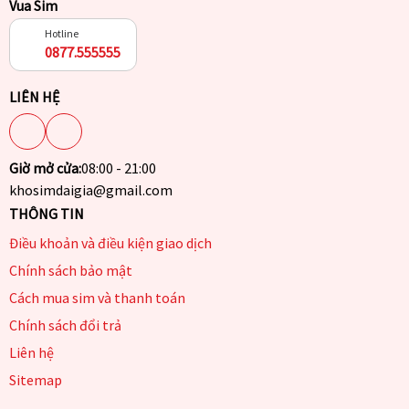
Vua Sim
Hotline
0877.555555
LIÊN HỆ
Giờ mở cửa:
08:00 - 21:00
khosimdaigia@gmail.com
THÔNG TIN
Điều khoản và điều kiện giao dịch
Chính sách bảo mật
Cách mua sim và thanh toán
Chính sách đổi trả
Liên hệ
Sitemap