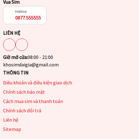
Vua Sim
Hotline
0877.555555
LIÊN HỆ
Giờ mở cửa:
08:00 - 21:00
khosimdaigia@gmail.com
THÔNG TIN
Điều khoản và điều kiện giao dịch
Chính sách bảo mật
Cách mua sim và thanh toán
Chính sách đổi trả
Liên hệ
Sitemap