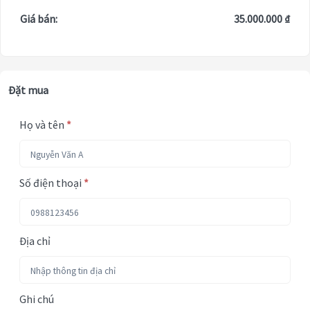
Giá bán:
35.000.000 ₫
Đặt mua
Họ và tên
*
Số điện thoại
*
Địa chỉ
Ghi chú