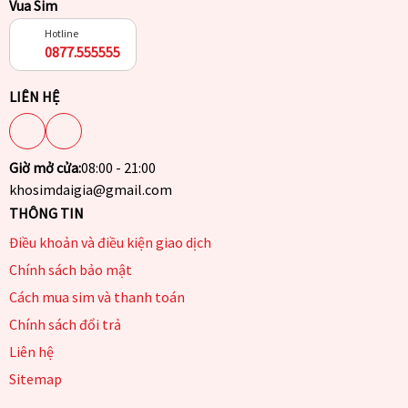
Vua Sim
Hotline
0877.555555
LIÊN HỆ
Giờ mở cửa:
08:00 - 21:00
khosimdaigia@gmail.com
THÔNG TIN
Điều khoản và điều kiện giao dịch
Chính sách bảo mật
Cách mua sim và thanh toán
Chính sách đổi trả
Liên hệ
Sitemap