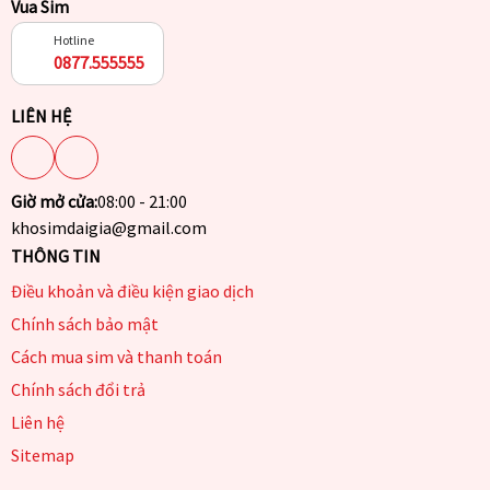
Vua Sim
Hotline
0877.555555
LIÊN HỆ
Giờ mở cửa:
08:00 - 21:00
khosimdaigia@gmail.com
THÔNG TIN
Điều khoản và điều kiện giao dịch
Chính sách bảo mật
Cách mua sim và thanh toán
Chính sách đổi trả
Liên hệ
Sitemap