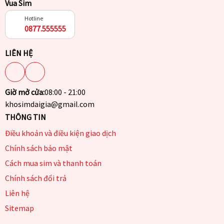
Vua Sim
Hotline
0877.555555
LIÊN HỆ
Giờ mở cửa:
08:00 - 21:00
khosimdaigia@gmail.com
THÔNG TIN
Điều khoản và điều kiện giao dịch
Chính sách bảo mật
Cách mua sim và thanh toán
Chính sách đổi trả
Liên hệ
Sitemap