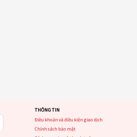
THÔNG TIN
Điều khoản và điều kiện giao dịch
Chính sách bảo mật