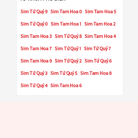
Sim Tứ Quý 9
Sim Tam Hoa 0
Sim Tam Hoa 5
Sim Tứ Quý 0
Sim Tam Hoa 1
Sim Tam Hoa 2
Sim Tam Hoa 3
Sim Tứ Quý 8
Sim Tam Hoa 4
Sim Tam Hoa 7
Sim Tứ Quý 1
Sim Tứ Quý 7
Sim Tam Hoa 9
Sim Tứ Quý 2
Sim Tứ Quý 6
Sim Tứ Quý 3
Sim Tứ Quý 5
Sim Tam Hoa 8
Sim Tứ Quý 4
Sim Tam Hoa 6