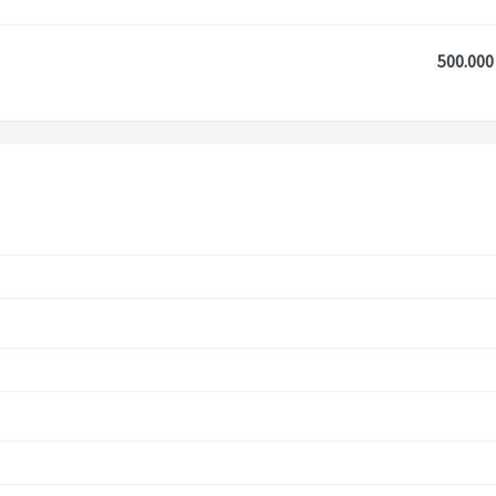
500.000