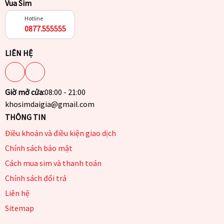
Vua Sim
Hotline
0877.555555
LIÊN HỆ
Giờ mở cửa:
08:00 - 21:00
khosimdaigia@gmail.com
THÔNG TIN
Điều khoản và điều kiện giao dịch
Chính sách bảo mật
Cách mua sim và thanh toán
Chính sách đổi trả
Liên hệ
Sitemap